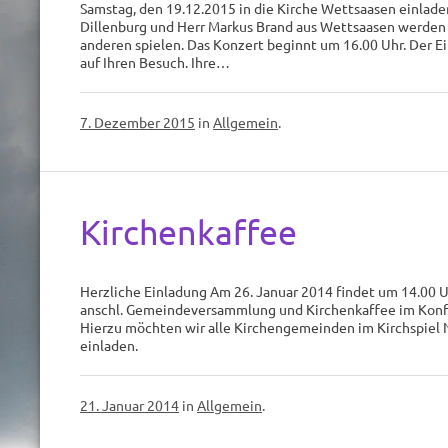
Samstag, den 19.12.2015 in die Kirche Wettsaasen einlade
Dillenburg und Herr Markus Brand aus Wettsaasen werden
anderen spielen. Das Konzert beginnt um 16.00 Uhr. Der Eint
auf Ihren Besuch. Ihre…
7. Dezember 2015
in
Allgemein
.
Kirchenkaffee
Herzliche Einladung Am 26. Januar 2014 findet um 14.00 U
anschl. Gemeindeversammlung und Kirchenkaffee im Konfi
Hierzu möchten wir alle Kirchengemeinden im Kirchspiel
einladen.
21. Januar 2014
in
Allgemein
.