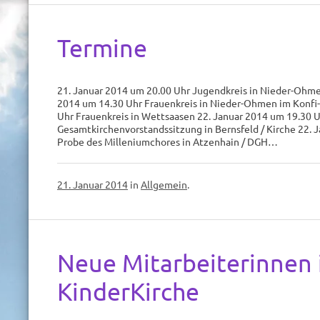
Termine
21. Januar 2014 um 20.00 Uhr Jugendkreis in Nieder-Ohmen
2014 um 14.30 Uhr Frauenkreis in Nieder-Ohmen im Konfi-
Uhr Frauenkreis in Wettsaasen 22. Januar 2014 um 19.30 
Gesamtkirchenvorstandssitzung in Bernsfeld / Kirche 22. 
Probe des Milleniumchores in Atzenhain / DGH…
21. Januar 2014
in
Allgemein
.
Neue Mitarbeiterinnen 
KinderKirche