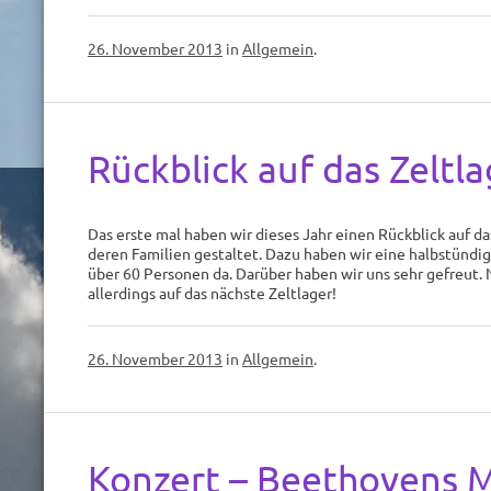
26. November 2013
in
Allgemein
.
Rückblick auf das Zeltla
Das erste mal haben wir dieses Jahr einen Rückblick auf da
deren Familien gestaltet. Dazu haben wir eine halbstündi
über 60 Personen da. Darüber haben wir uns sehr gefreut.
allerdings auf das nächste Zeltlager!
26. November 2013
in
Allgemein
.
Konzert – Beethovens M