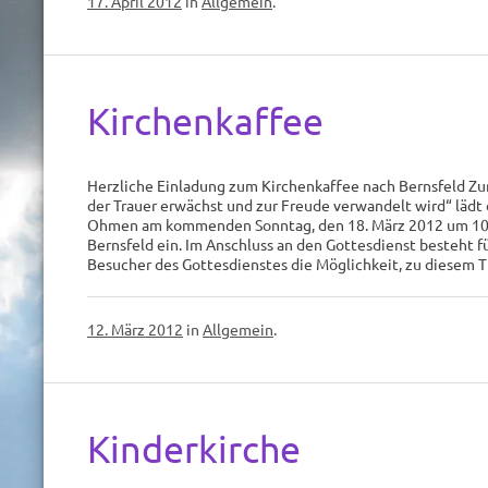
17. April 2012
in
Allgemein
.
Kirchenkaffee
Herzliche Einladung zum Kirchenkaffee nach Bernsfeld Z
der Trauer erwächst und zur Freude verwandelt wird“ lädt d
Ohmen am kommenden Sonntag, den 18. März 2012 um 10.0
Bernsfeld ein. Im Anschluss an den Gottesdienst besteht 
Besucher des Gottesdienstes die Möglichkeit, zu diese
12. März 2012
in
Allgemein
.
Kinderkirche