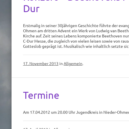
Dur
Erstmalig in seiner 30jährigen Geschichte führte der evang
Ohmen am dritten Advent ein Werk von Ludwig van Beeth
Kirche auf. Zeit seines Lebens komponierte Beethoven nur
C-Dur Messe, die zugleich von vielen leisen sowie von rau
Gotteslob geprägt ist. Musikalisch wie inhaltlich setzte 
17. November 2013
in
Allgemein
.
Termine
Am 17.04.2012 um 20.00 Uhr Jugendkreis in Nieder-Ohmen 