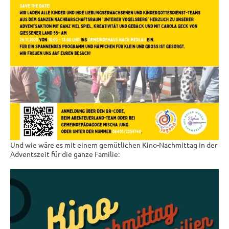
Und wie wäre es mit einem gemütlichen Kino-Nachmittag in der
Adventszeit für die ganze Familie: